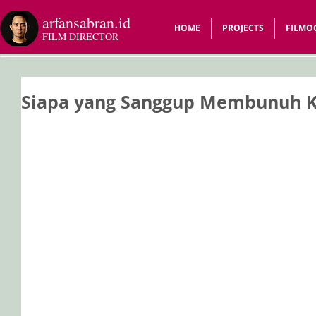
arfansabran.id
HOME
PROJECTS
FILMO
FILM DIRECTOR
Siapa yang Sanggup Membunuh 