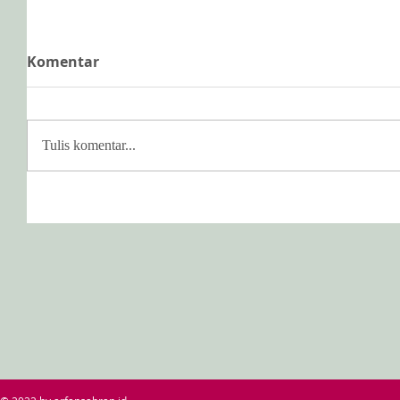
Komentar
Tulis komentar...